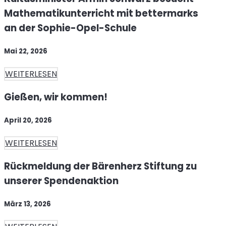
Mathematikunterricht mit bettermarks
an der Sophie-Opel-Schule
Mai 22, 2026
WEITERLESEN
Gießen, wir kommen!
April 20, 2026
WEITERLESEN
Rückmeldung der Bärenherz Stiftung zu
unserer Spendenaktion
März 13, 2026