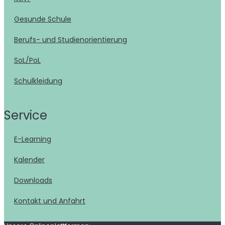
Gesunde Schule
Berufs- und Studienorientierung
SoL/PoL
Schulkleidung
Service
E-Learning
Kalender
Downloads
Kontakt und Anfahrt