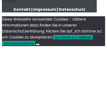
Kontakt
|
Impressum
|
Datenschutz
Diese Webseite verwendet Cookies - nähere
Informationen dazu finden Sie in unserer
Datenschutzerklärung. Klicken Sie auf „Ich stimme zu“,
um Cookies zu akzeptieren.
Ich stimme zu
Ablehnen
Datenschutzerklärung