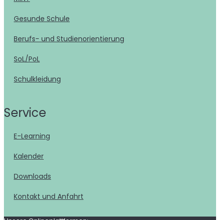
Gesunde Schule
Berufs- und Studienorientierung
SoL/PoL
Schulkleidung
Service
E-Learning
Kalender
Downloads
Kontakt und Anfahrt