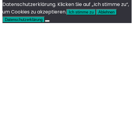
Datenschutzerklärung. Klicken Sie auf „Ich stimme zu“,
um Cookies zu akzeptieren.
Ich stimme zu
Ablehnen
Datenschutzerklärung