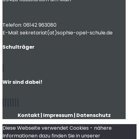
Telefon: 06142 963080
E-Mail: sekretariat(at)sophie-opel-schule.de
Schulträger
Wir sind dabei!
Kontakt
|
Impressum
|
Datenschutz
Diese Webseite verwendet Cookies - nähere
Informationen dazu finden Sie in unserer