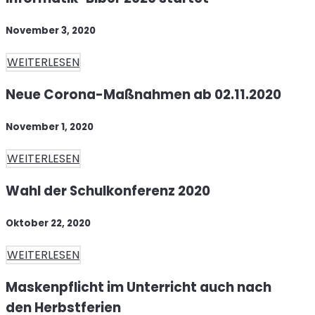
November 3, 2020
WEITERLESEN
Neue Corona-Maßnahmen ab 02.11.2020
November 1, 2020
WEITERLESEN
Wahl der Schulkonferenz 2020
Oktober 22, 2020
WEITERLESEN
Maskenpflicht im Unterricht auch nach
den Herbstferien