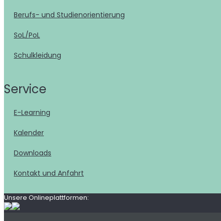
Berufs- und Studienorientierung
SoL/PoL
Schulkleidung
Service
E-Learning
Kalender
Downloads
Kontakt und Anfahrt
Unsere Onlineplattformen: