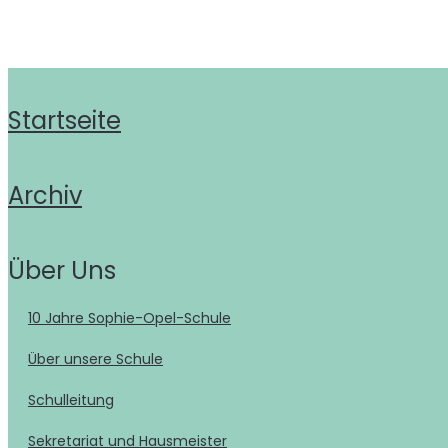
Startseite
Archiv
Über Uns
10 Jahre Sophie-Opel-Schule
Über unsere Schule
Schulleitung
Sekretariat und Hausmeister