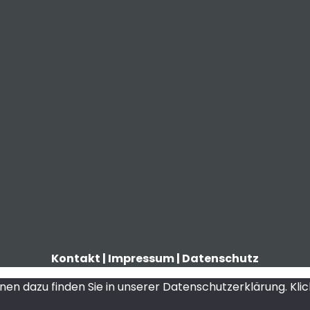
Kontakt
|
Impressum
|
Datenschutz
n dazu finden Sie in unserer Datenschutzerklärung. Klick