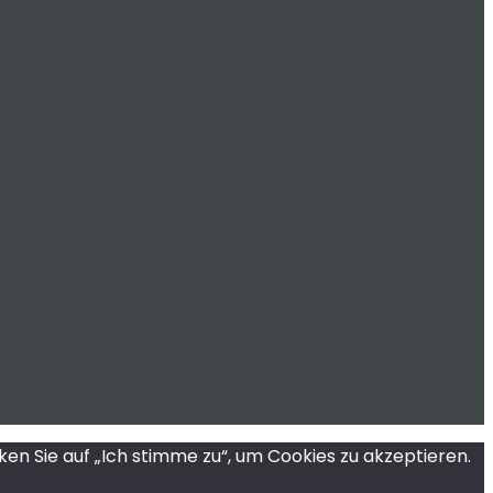
en Sie auf „Ich stimme zu“, um Cookies zu akzeptieren.