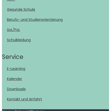
Gesunde Schule
Berufs- und Studienorientierung
SoL/PoL
Schulkleidung
Service
E-Learning
Kalender
Downloads
Kontakt und Anfahrt