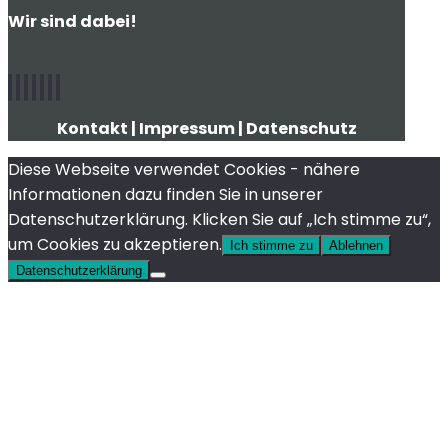
Wir sind dabei!
Kontakt
|
Impressum
|
Datenschutz
Diese Webseite verwendet Cookies - nähere
Informationen dazu finden Sie in unserer
Datenschutzerklärung. Klicken Sie auf „Ich stimme zu“,
um Cookies zu akzeptieren.
Ich stimme zu
Ablehnen
Datenschutzerklärung