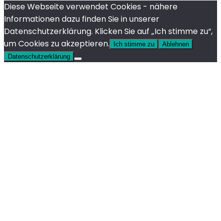
Diese Webseite verwendet Cookies - nähere
Informationen dazu finden Sie in unserer
Datenschutzerklärung. Klicken Sie auf „Ich stimme zu“,
um Cookies zu akzeptieren.
Ich stimme zu
Ablehnen
Datenschutzerklärung