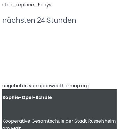
stec_replace_5days
nächsten 24 Stunden
angeboten von openweathermap.org
Sophie-Opel-Schule
Kooperative Gesamtschule der Stadt Rüsselsheim
am Main