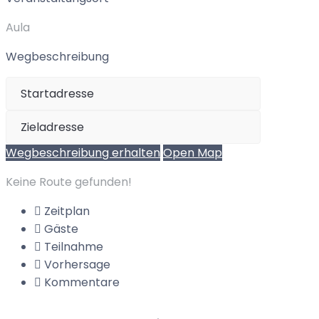
Aula
Wegbeschreibung
Wegbeschreibung erhalten
Open Map
Keine Route gefunden!
Zeitplan
Gäste
Teilnahme
Vorhersage
Kommentare