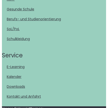
Gesunde Schule
Berufs- und Studienorientierung
SoL/PoL
Schulkleidung
Service
E-Learning
Kalender
Downloads
Kontakt und Anfahrt