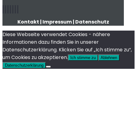
Kontakt
|
Impressum
|
Datenschutz
Diese Webseite verwendet Cookies - nähere
Informationen dazu finden Sie in unserer
Datenschutzerklärung. Klicken Sie auf „Ich stimme zu“,
um Cookies zu akzeptieren.
Ich stimme zu
Ablehnen
Datenschutzerklärung