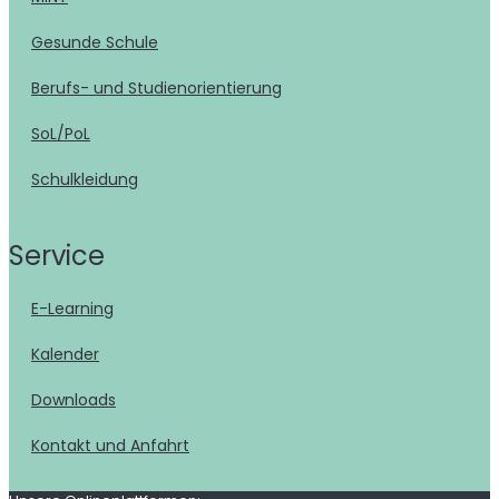
Gesunde Schule
Berufs- und Studienorientierung
SoL/PoL
Schulkleidung
Service
E-Learning
Kalender
Downloads
Kontakt und Anfahrt