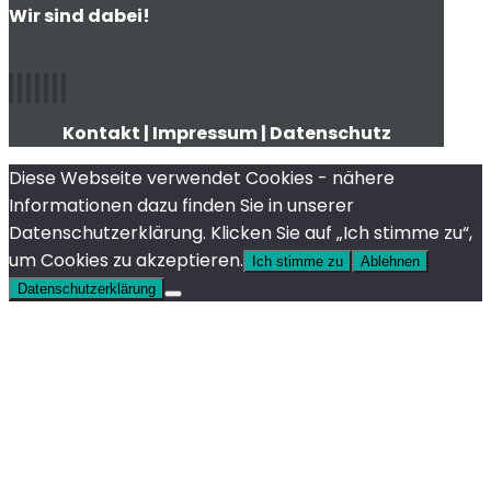
Wir sind dabei!
Kontakt
|
Impressum
|
Datenschutz
Diese Webseite verwendet Cookies - nähere
Informationen dazu finden Sie in unserer
Datenschutzerklärung. Klicken Sie auf „Ich stimme zu“,
um Cookies zu akzeptieren.
Ich stimme zu
Ablehnen
Datenschutzerklärung