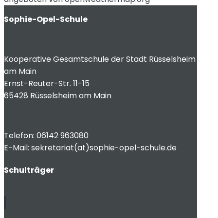
Sophie-Opel-Schule
Kooperative Gesamtschule der Stadt Rüsselsheim
am Main
Ernst-Reuter-Str. 11-15
65428 Rüsselsheim am Main
Telefon: 06142 963080
E-Mail: sekretariat(at)sophie-opel-schule.de
Schulträger