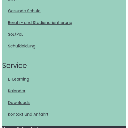
Gesunde Schule
Berufs- und Studienorientierung
SoL/PoL
Schulkleidung
Service
E-Learning
Kalender
Downloads
Kontakt und Anfahrt