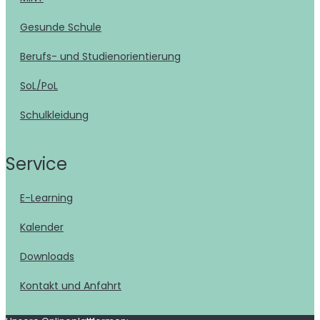
Gesunde Schule
Berufs- und Studienorientierung
SoL/PoL
Schulkleidung
Service
E-Learning
Kalender
Downloads
Kontakt und Anfahrt