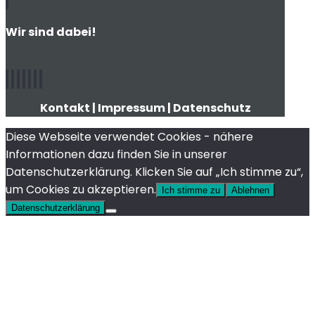
Wir sind dabei!
Kontakt
|
Impressum
|
Datenschutz
Diese Webseite verwendet Cookies - nähere
Informationen dazu finden Sie in unserer
Datenschutzerklärung. Klicken Sie auf „Ich stimme zu“,
um Cookies zu akzeptieren.
Ich stimme zu
Ablehnen
Datenschutzerklärung