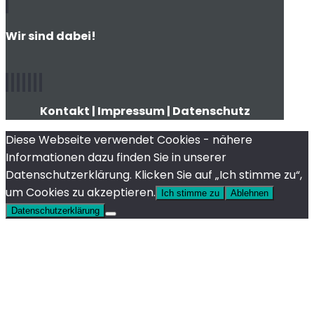
Wir sind dabei!
Kontakt
|
Impressum
|
Datenschutz
Diese Webseite verwendet Cookies - nähere
Informationen dazu finden Sie in unserer
Datenschutzerklärung. Klicken Sie auf „Ich stimme zu“,
um Cookies zu akzeptieren.
Ich stimme zu
Ablehnen
Datenschutzerklärung