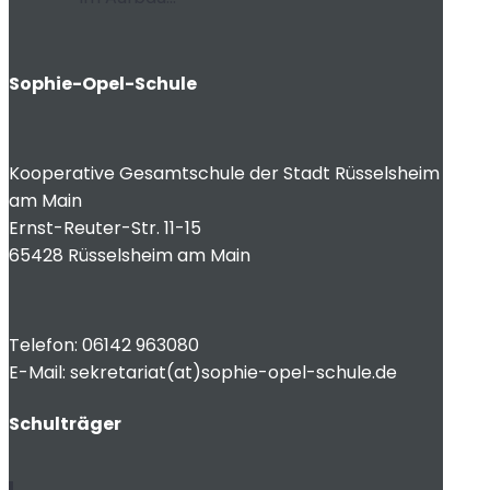
Sophie-Opel-Schule
Kooperative Gesamtschule der Stadt Rüsselsheim
am Main
Ernst-Reuter-Str. 11-15
65428 Rüsselsheim am Main
Telefon: 06142 963080
E-Mail: sekretariat(at)sophie-opel-schule.de
Schulträger