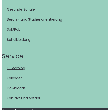
Gesunde Schule
Berufs- und Studienorientierung
SoL/PoL
Schulkleidung
Service
E-Learning
Kalender
Downloads
Kontakt und Anfahrt