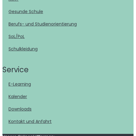
Gesunde Schule
Berufs- und Studienorientierung
SoL/PoL
Schulkleidung
Service
E-Learning
Kalender
Downloads
Kontakt und Anfahrt