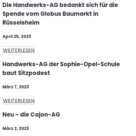
Die Handwerks-AG bedankt sich für die
Spende vom Globus Baumarkt in
Rüsselsheim
April 25, 2023
WEITERLESEN
Handwerks-AG der Sophie-Opel-Schule
baut Sitzpodest
März 7, 2023
WEITERLESEN
Neu – die Cajon-AG
März 2, 2023