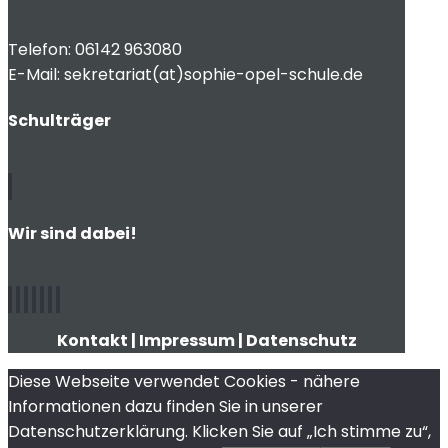
Telefon: 06142 963080
E-Mail: sekretariat(at)sophie-opel-schule.de
Schulträger
Wir sind dabei!
Kontakt
|
Impressum
|
Datenschutz
Diese Webseite verwendet Cookies - nähere
Informationen dazu finden Sie in unserer
Datenschutzerklärung. Klicken Sie auf „Ich stimme zu“,